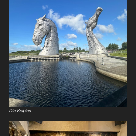
Die Kelpies