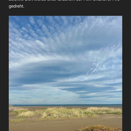
gedreht.