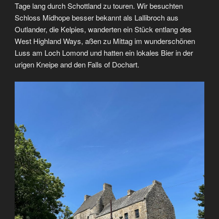
Tage lang durch Schottland zu touren. Wir besuchten
Schloss Midhope besser bekannt als Lallibroch aus
Outlander, die Kelpies, wanderten ein Stück entlang des
West Highland Ways, aßen zu Mittag im wunderschönen
Luss am Loch Lomond und hatten ein lokales Bier in der
urigen Kneipe and den Falls of Dochart.